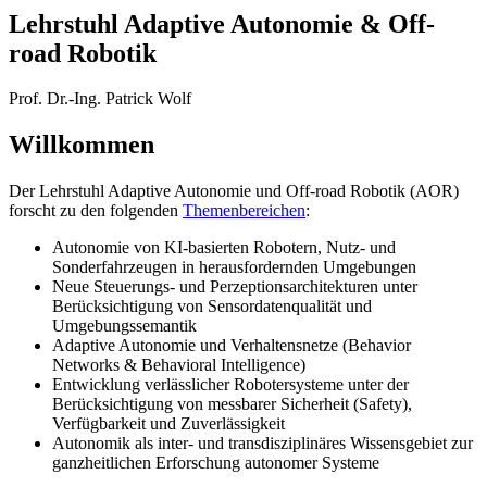
Lehrstuhl Adaptive Autonomie & Off-
road Robotik
Prof. Dr.-Ing. Patrick Wolf
Willkommen
Der Lehrstuhl Adaptive Autonomie und Off-road Robotik (AOR)
forscht zu den folgenden
Themenbereichen
:
Autonomie von KI-basierten Robotern, Nutz- und
Sonderfahrzeugen in herausfordernden Umgebungen
Neue Steuerungs- und Perzeptionsarchitekturen unter
Berücksichtigung von Sensordatenqualität und
Umgebungssemantik
Adaptive Autonomie und Verhaltensnetze (Behavior
Networks & Behavioral Intelligence)
Entwicklung verlässlicher Robotersysteme unter der
Berücksichtigung von messbarer Sicherheit (Safety),
Verfügbarkeit und Zuverlässigkeit
Autonomik als inter- und transdisziplinäres Wissensgebiet zur
ganzheitlichen Erforschung autonomer Systeme