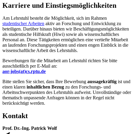
Karriere und Einstiegsmöglichkeiten
Am Lehrstuhl besteht die Möglichkeit, sich im Rahmen
studentischer Arbeiten
aktiv an Forschung und Entwicklung zu
beteiligen. Darüber hinaus bieten wir Beschäftigungsmöglichkeiten
als studentische Hilfskraft (Hiwi) sowie als wissenschaftliches
Personal an. Diese Tätigkeiten ermöglichen eine vertiefte Mitarbeit
an laufenden Forschungsprojekten und einen engen Einblick in die
wissenschaftliche Arbeit des Lehrstuhls.
Bewerbungen für die Mitarbeit am Lehrstuhl richten Sie bitte
ausschließlich per E-Mail an:
aor-jobs(at)cs.rptu.de
Bitte stellen Sie sicher, dass Ihre Bewerbung
aussagekräftig
ist und
einen klaren
inhaltlichen Bezug
zu den Forschungs- und
Arbeitsschwerpunkten des Lehrstuhls aufweist. Unvollständige oder
thematisch unpassende Anfragen können in der Regel nicht
berücksichtigt werden.
Kontakt
Prof. Dr.-Ing. Patrick Wolf