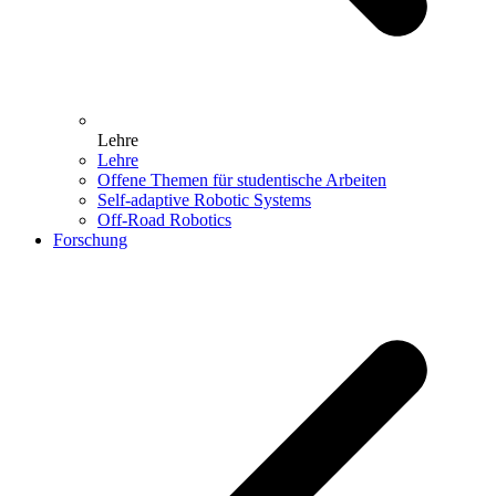
Lehre
Lehre
Offene Themen für studentische Arbeiten
Self-adaptive Robotic Systems
Off-Road Robotics
Forschung