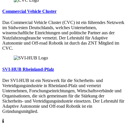
Commercial Vehicle Cluster
Das Commercial Vehicle Cluster (CVC) ist ein führendes Netzwerk
im Südwesten Deutschlands, welches Unternehmen,
wissenschaftliche Einrichtungen und politische Partner aus der
Nutzfahrzeugbranche vernetzt. Der Lehrstuhl für Adaptive
Autonomie und Off-road Robotik ist durch das ZNT Mitglied im
CVC.
SVI-HUB Rheinland-Pfalz
Der SVI-HUB ist ein Netzwerk für die Sicherheits- und
Verteidigungsindustrie in Rheinland-Pfalz und vernetzt
Unternehmen, Forschungseinrichtungen, Wirtschaftsverbände und
Organisationen, die sich gemeinsam für die Stärkung der
Sicherheits- und Verteidigungsindustrie einsetzen. Der Lehrstuhl für
Adaptive Autonomie und Off-road Robotik ist ein
Gründungsmitglied.