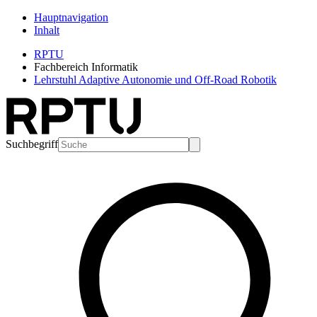
Hauptnavigation
Inhalt
RPTU
Fachbereich Informatik
Lehrstuhl Adaptive Autonomie und Off-Road Robotik
Suchbegriff