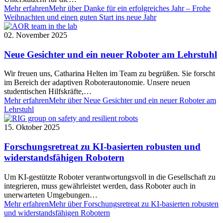
Mehr erfahren
Mehr über Danke für ein erfolgreiches Jahr – Frohe
Weihnachten und einen guten Start ins neue Jahr
02. November 2025
Neue Gesichter und ein neuer Roboter am Lehrstuhl
Wir freuen uns, Catharina Helten im Team zu begrüßen. Sie forscht
im Bereich der adaptiven Roboterautonomie. Unsere neuen
studentischen Hilfskräfte,…
Mehr erfahren
Mehr über Neue Gesichter und ein neuer Roboter am
Lehrstuhl
15. Oktober 2025
Forschungsretreat zu KI-basierten robusten und
widerstandsfähigen Robotern
Um KI-gestützte Roboter verantwortungsvoll in die Gesellschaft zu
integrieren, muss gewährleistet werden, dass Roboter auch in
unerwarteten Umgebungen…
Mehr erfahren
Mehr über Forschungsretreat zu KI-basierten robusten
und widerstandsfähigen Robotern