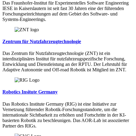
Das Fraunhofer-Institut für Experimentelles Software Engineering
IESE in Kaiserslautern ist seit fast 30 Jahren eine der führenden
Forschungseinrichtungen auf dem Gebiet des Software- und
Systems-Engineerings.
Zentrum für Nutzfahrzeugtechnologie
Das Zentrum für Nutzfahrzeugtechnologie (ZNT) ist ein
interdisziplinäres Institut für nutzfahrzeugspezifische Forschung,
Entwicklung und Dienstleistung an der RPTU. Der Lehrstuhl für
Adaptive Autonomie und Off-road Robotik ist Mitglied im ZNT.
Robotics Insitute Germany
Das Robotics Institute Germany (RIG) ist eine Initiative zur
Vernetzung führender Robotik-Forschungsstandorte, um die
internationale Sichtbarkeit zu erhöhen und Fortschritte in der KI-
basierten Robotik zu beschleunigen. Das AOR-Lab ist assoziierter
Partner des RIGs.