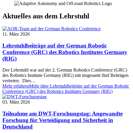
Aktuelles aus dem Lehrstuhl
11. März 2026
Lehrstuhlbeiträge auf der German Robotic
Conference (GRC) des Robotics Institutes Germany
(RIG)
Der Lehrstuhl war auf der 2. German Robotics Conference (GRC)
des Robotics Institute Germany (RIG) mit insgesamt fünf Beiträgen
vertreten. Dies…
Mehr erfahren
Mehr über Lehrstuhlbeiträge auf der German Robotic
Conference (GRC) des Robotics Institutes Germany (RIG)
03. März 2026
Teilnahme am DWT-Forschungstag: Angewandte
Forschung für Verteidigung und Sicherheit in
Deutschland