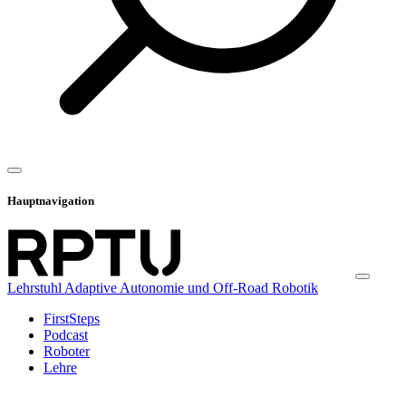
Hauptnavigation
Lehrstuhl Adaptive Autonomie und Off-Road Robotik
FirstSteps
Podcast
Roboter
Lehre