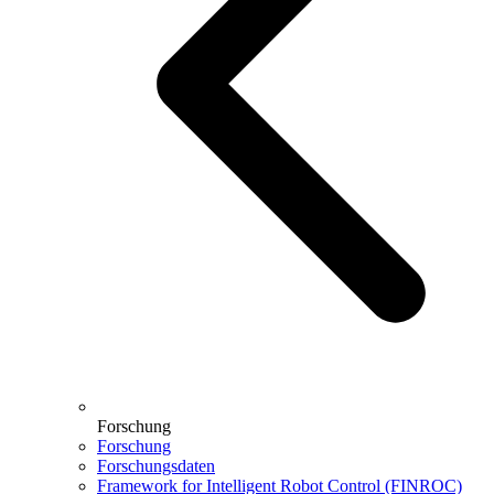
Forschung
Forschung
Forschungsdaten
Framework for Intelligent Robot Control (FINROC)