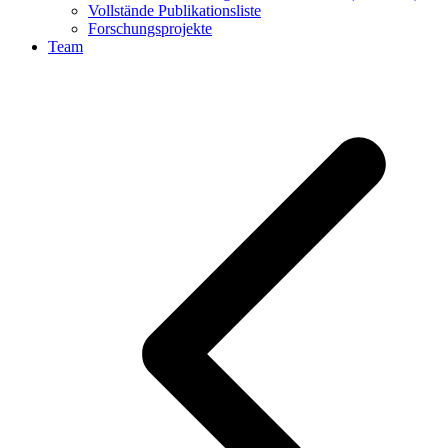
Vollstände Publikationsliste
Forschungsprojekte
Team