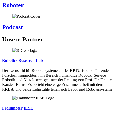
Roboter
Podcast
Unsere Partner
Robotics Research Lab
Der Lehrstuhl für Robotersysteme an der RPTU ist eine führende
Forschungseinrichtung im Bereich humanoide Robotik, Service
Robotik und Nutzfahrzeuge unter der Leitung von Prof. Dr. Dr. h.c.
Karsten Berns. Es besteht eine enge Zusammenarbeit mit dem
RRLab und beide Lehrstühle teilen sich Labor und Robotersysteme.
Fraunhofer IESE