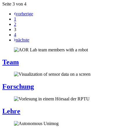
Seite 3 von 4
vorherige
1
2
3
4
nächste
Team
Forschung
Lehre