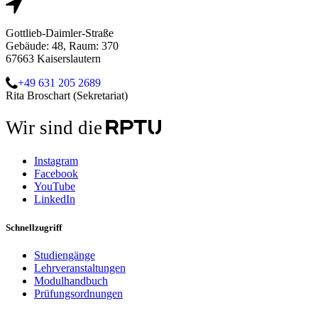
Gottlieb-Daimler-Straße
Gebäude: 48, Raum: 370
67663 Kaiserslautern
+49 631 205 2689
Rita Broschart (Sekretariat)
Wir sind die
Instagram
Facebook
YouTube
LinkedIn
Schnellzugriff
Studiengänge
Lehrveranstaltungen
Modulhandbuch
Prüfungsordnungen