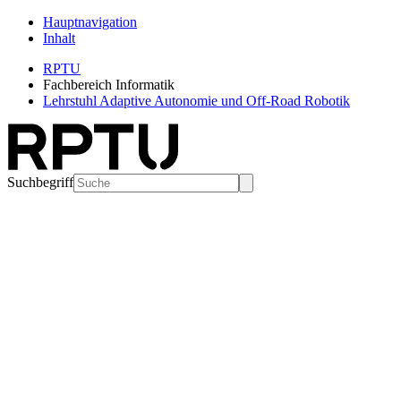
Hauptnavigation
Inhalt
RPTU
Fachbereich Informatik
Lehrstuhl Adaptive Autonomie und Off-Road Robotik
Suchbegriff